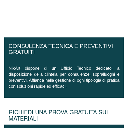
CONSULENZA TECNICA E PREVENTIVI
GRATUITI
NikArt dispone di un Ufficio Tecnico dedicato, a
disposizione della clintela per consulenze, sopralluoghi e
preventivi. Affianca nella gestione di ogni tipologia di pratica
con soluzioni rapide ed efficaci.
RICHIEDI UNA PROVA GRATUITA SUI
MATERIALI