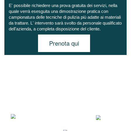
E' possibile richiedere una prova gratuita dei servizi, nella
quale verrà esesguita una dimostrazione pratica con
campionatura delle tecniche di pulizia più adatte ai materiali
da trattare. L' intervento sarà svolto da personale qualificato
dell'azienda, a completa disposizione del cliente.
Prenota qui