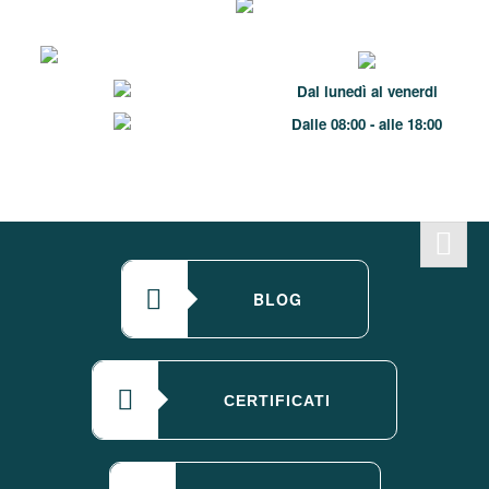
Dal lunedì al venerdi
Dalle 08:00 - alle 18:00
BLOG
CERTIFICATI