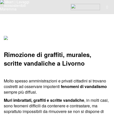
Rimozione dei Graffiti Livorno | NikArt
Rimozione di graffiti, murales,
scritte vandaliche a Livorno
Molto spesso amministrazioni e privati cittadini si trovano
costretti ad osservare impotenti
fenomeni di vandalismo
sempre più diffusi.
Muri imbrattati, graffiti e scritte vandaliche
, in molti casi,
sono feomeni difficili da contenere e contrastare, ma
soprattuto impossibili da rimuovere se non si dispone di