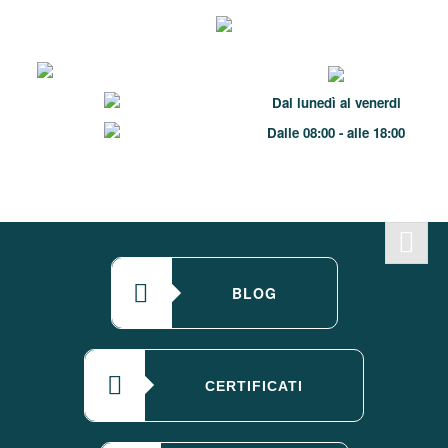
Dal lunedì al venerdi
Dalle 08:00 - alle 18:00
BLOG
CERTIFICATI