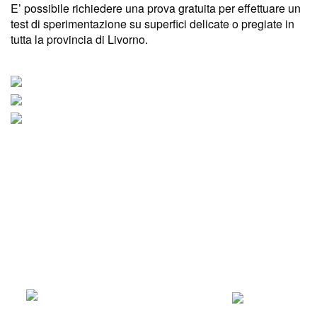
E’ possibile richiedere una prova gratuita per effettuare un
test di sperimentazione su superfici delicate o pregiate in
tutta la provincia di Livorno.