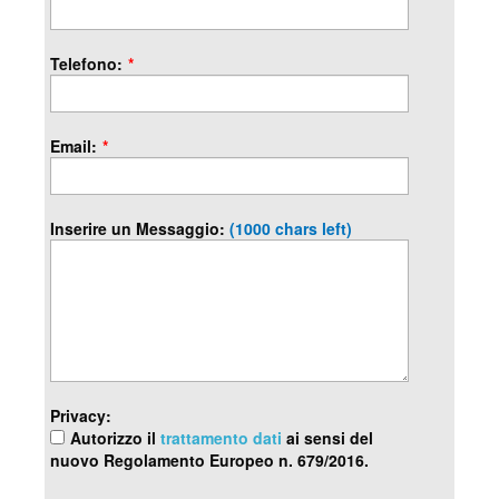
Telefono:
*
Email:
*
Inserire un Messaggio:
(1000 chars left)
Privacy:
Autorizzo il
trattamento dati
ai sensi del
nuovo Regolamento Europeo n. 679/2016.