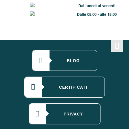
Dal lunedì al venerdi
Dalle 08:00 - alle 18:00
BLOG
CERTIFICATI
PRIVACY