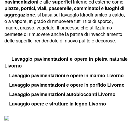
pavimentazioni
e alle
superfici
interne ed esterne come
piazze, portici, viali, passerelle, camminatoi
e
luoghi di
aggregazione
, si basa sul lavaggio idrodinamico a caldo,
o a vapore, in grado di rimuovere tutti i tipi di sporco,
magro, grasso, vegetale. Il processo che utilizziamo
permette di rimuovere anche la patina di invecchiamento
delle superfici rendendole di nuovo pulite e decorose.
Lavaggio pavimentazioni e opere in pietra naturale
Livorno
Lavaggio pavimentazioni e opere in marmo Livorno
Lavaggio pavimentazioni e opere in porfido Livorno
Lavaggio pavimentazioni autobloccanti Livorno
Lavaggio opere e strutture in legno Livorno