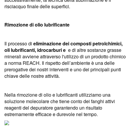
risciacquo finale delle superfici.
Rimozione di olio lubrificante
Il processo di
eliminazione dei composti petrolchimici,
oli lubrificanti, idrocarburi e
e di altre sostanze grasse
minerali avviene attraverso l'utilizzo di un prodotto chimico
a norma REACH. Il rispetto dell’ambiente è una delle
prerogative dei nostri interventi e uno dei principali punti
chiave delle nostre attività.
Nella rimozione di olio e lubrificanti utilizziamo una
soluzione molecolare che tiene conto dei fanghi attivi
reagenti del depuratore garantendo un risultato
estremamente efficace e durevole nel tempo.