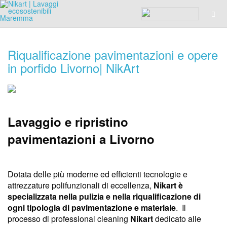
Riqualificazione pavimentazioni e opere
in porfido Livorno| NikArt
Lavaggio e ripristino
pavimentazioni a Livorno
Dotata delle più moderne ed efficienti tecnologie e
attrezzature polifunzionali di eccellenza,
Nikart è
specializzata nella pulizia e nella riqualificazione di
ogni tipologia di pavimentazione e materiale
. Il
processo di professional cleaning
Nikart
dedicato alle