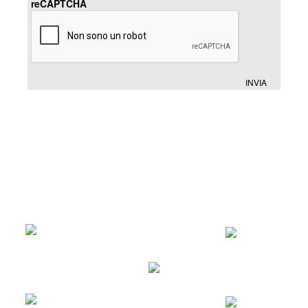
reCAPTCHA
INVIA