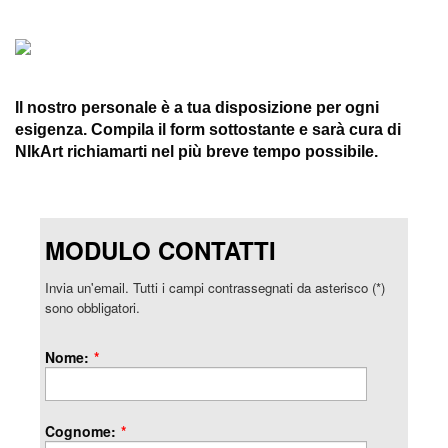
Il nostro personale è a tua disposizione per ogni
esigenza. Compila il form sottostante e sarà cura di
NIkArt richiamarti nel più breve tempo possibile.
MODULO CONTATTI
Invia un'email. Tutti i campi contrassegnati da asterisco (*)
sono obbligatori.
Nome:
*
Cognome:
*