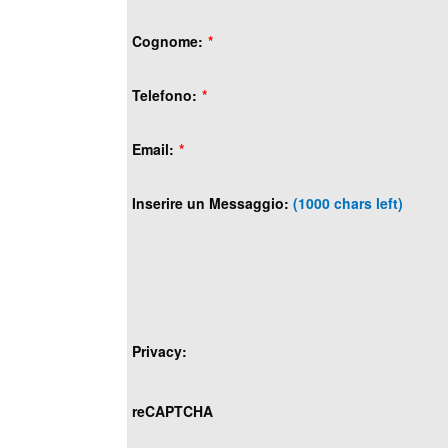
Cognome:
*
Telefono:
*
Email:
*
Inserire un Messaggio:
(1000 chars left)
Privacy:
reCAPTCHA