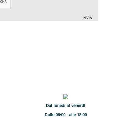
INVIA
Dal lunedì al venerdi
Dalle 08:00 - alle 18:00