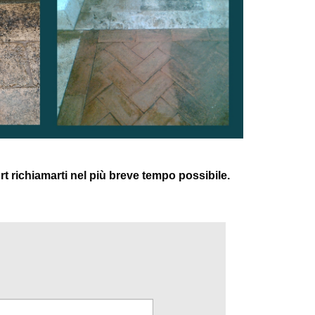
rt richiamarti nel più breve tempo possibile.