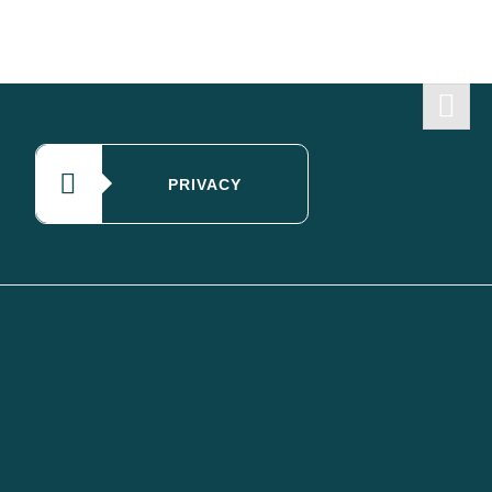
PRIVACY