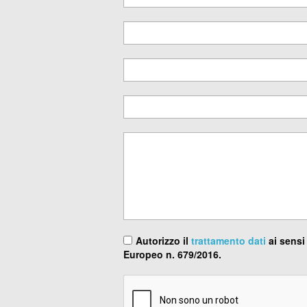
Autorizzo il
trattamento dati
ai sensi
Europeo n. 679/2016.