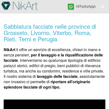
Sabbiatura facciate nelle province di
Grosseto, Livorno, Viterbo, Roma,
Rieti, Terni e Perugia
NikArt
ti offre un servizio di eccellenza, chiavi in mano e
senza pensieri,
per il lavaggio e la riqualificazione delle
facciate
. Interveniamo su qualunque tipologia di edificio:
palazzi storici, edifici di pregio, beni pubblici di rilevanza
turistica, ma anche su condomini, residence e ville private.
Il nostro sistema di
lavaggio delle facciate
, assolutamente
non invasivo ci permette di
riportare all'originario
splendore facciate di ogni tipo.