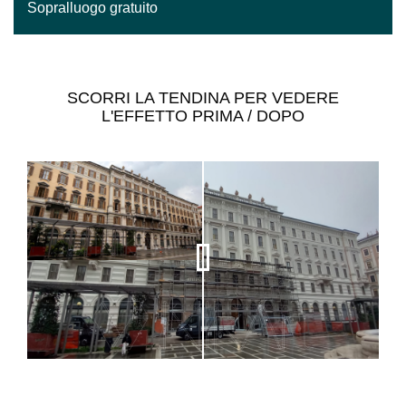
Sopralluogo gratuito
SCORRI LA TENDINA PER VEDERE
L'EFFETTO PRIMA / DOPO