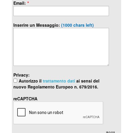
Email:
*
Inserire un Messaggio:
(1000 chars left)
Privacy:
Autorizzo il
trattamento dati
ai sensi del
nuovo Regolamento Europeo n. 679/2016.
reCAPTCHA
INVIA