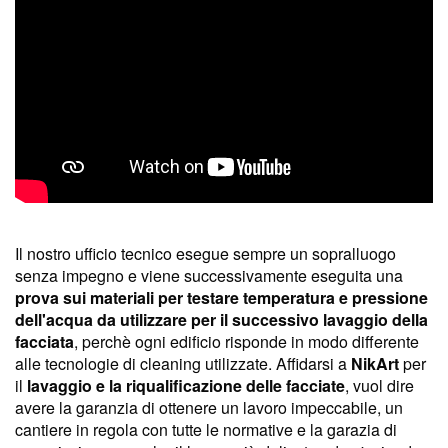
Il nostro ufficio tecnico esegue sempre un sopralluogo
senza impegno e viene successivamente eseguita una
prova sui materiali per testare temperatura e pressione
dell'acqua da utilizzare per il successivo lavaggio della
facciata
, perchè ogni edificio risponde in modo differente
alle tecnologie di cleaning utilizzate. Affidarsi a
NikArt
per
il
lavaggio e la riqualificazione delle facciate
, vuol dire
avere la garanzia di ottenere un lavoro impeccabile, un
cantiere in regola con tutte le normative e la garazia di