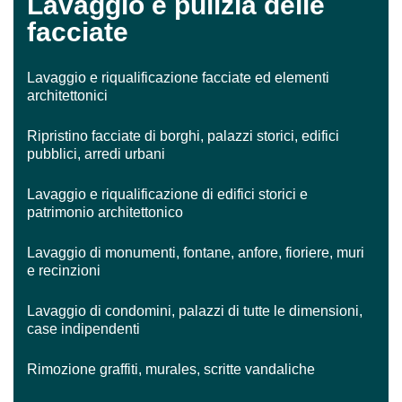
Lavaggio e pulizia delle
facciate
Lavaggio e riqualificazione facciate ed elementi
architettonici
Ripristino facciate di borghi, palazzi storici, edifici
pubblici, arredi urbani
Lavaggio e riqualificazione di edifici storici e
patrimonio architettonico
Lavaggio di monumenti, fontane, anfore, fioriere, muri
e recinzioni
Lavaggio di condomini, palazzi di tutte le dimensioni,
case indipendenti
Rimozione graffiti, murales, scritte vandaliche