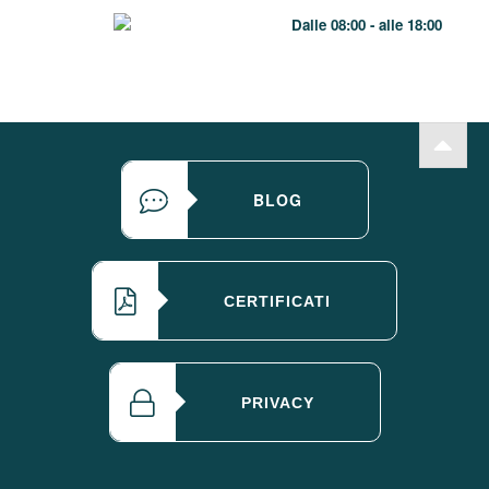
Dalle 08:00 - alle 18:00
BLOG
CERTIFICATI
PRIVACY