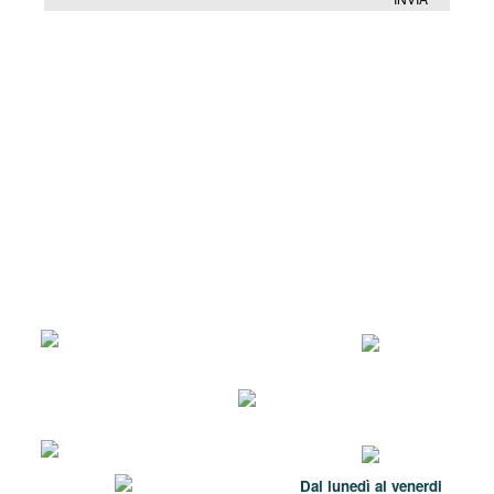
Dal lunedì al venerdi