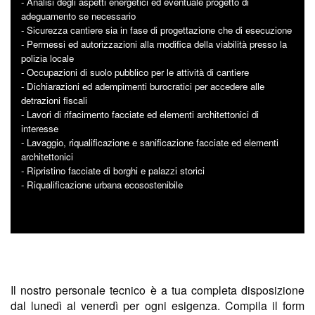
- Analisi degli aspetti energetici ed eventuale progetto di
adeguamento se necessario
- Sicurezza cantiere sia in fase di progettazione che di esecuzione
- Permessi ed autorizzazioni alla modifica della viabilità presso la
polizia locale
- Occupazioni di suolo pubblico per le attività di cantiere
- Dichiarazioni ed adempimenti burocratici per accedere alle
detrazioni fiscali
- Lavori di rifacimento facciate ed elementi architettonici di
interesse
- Lavaggio, riqualificazione e sanificazione facciate ed elementi
architettonici
- Ripristino facciate di borghi e palazzi storici
- Riqualificazione urbana ecosostenibile
Il nostro personale tecnico è a tua completa disposizione
dal lunedì al venerdì per ogni esigenza. Compila il form