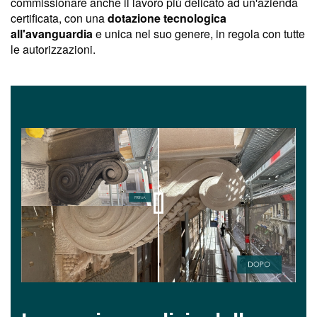
commissionare anche il lavoro più delicato ad un'azienda
certificata, con una
dotazione tecnologica
all'avanguardia
e unica nel suo genere, in regola con tutte
le autorizzazioni.