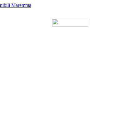
enibili Maremma