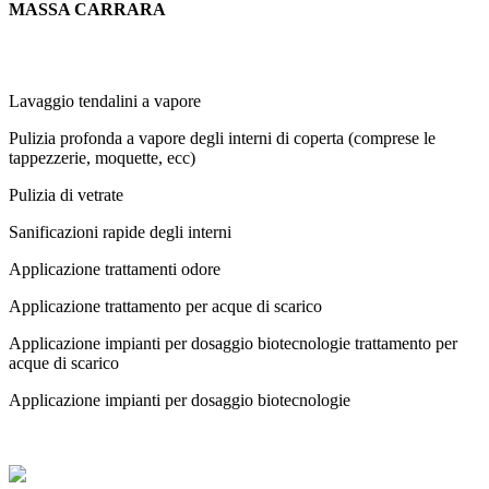
MASSA CARRARA
Lavaggio tendalini a vapore
Pulizia profonda a vapore degli interni di coperta (comprese le
tappezzerie, moquette, ecc)
Pulizia di vetrate
Sanificazioni rapide degli interni
Applicazione trattamenti odore
Applicazione trattamento per acque di scarico
Applicazione impianti per dosaggio biotecnologie trattamento per
acque di scarico
Applicazione impianti per dosaggio biotecnologie