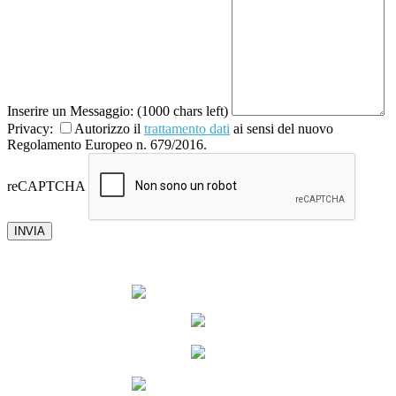
Inserire un Messaggio:
(1000 chars left)
Privacy:
Autorizzo il
trattamento dati
ai sensi del nuovo
Regolamento Europeo n. 679/2016.
reCAPTCHA
INVIA