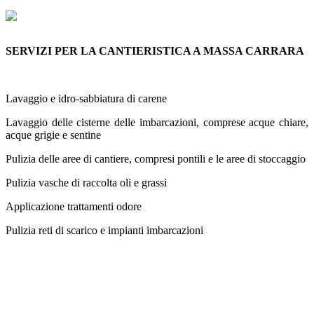
SERVIZI PER LA CANTIERISTICA A MASSA CARRARA
Lavaggio e idro-sabbiatura di carene
Lavaggio delle cisterne delle imbarcazioni, comprese acque chiare,
acque grigie e sentine
Pulizia delle aree di cantiere, compresi pontili e le aree di stoccaggio
Pulizia vasche di raccolta oli e grassi
Applicazione trattamenti odore
Pulizia reti di scarico e impianti imbarcazioni