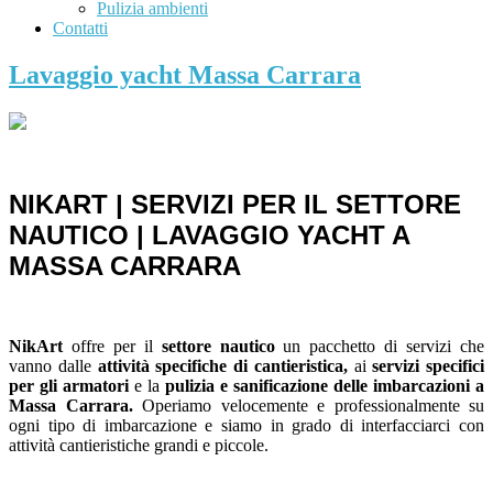
Pulizia ambienti
Contatti
Lavaggio yacht Massa Carrara
NIKART | SERVIZI PER IL SETTORE
NAUTICO | LAVAGGIO YACHT A
MASSA CARRARA
NikArt
offre per il
settore nautico
un pacchetto di servizi che
vanno dalle
attività specifiche di cantieristica,
ai
servizi specifici
per gli armatori
e la
pulizia e sanificazione delle imbarcazioni a
Massa Carrara.
Operiamo velocemente e professionalmente su
ogni tipo di imbarcazione e siamo in grado di interfacciarci con
attività cantieristiche grandi e piccole.